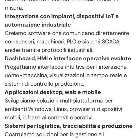
misura.
Integrazione con impianti, dispositivi IoT e
automazione industriale
Creiamo software che comunicano direttamente
con sensori, macchinari, PLC e sistemi SCADA,
anche tramite protocolli industriali.
Dashboard, HMI e interfacce operative evolute
Progettiamo interfacce intuitive per l’interazione
uomo-macchina, visualizzazioni in tempo reale e
sistemi di controllo produzione.
Applicazioni desktop, web e mobile
Sviluppiamo soluzioni multipiattaforma per
ambienti Windows, Linux, browser o dispositivi
mobili, in base ai contesti operativi.
Sistemi per logistica, tracciabilità e produzione
Costruiamo soluzioni per la gestione e il