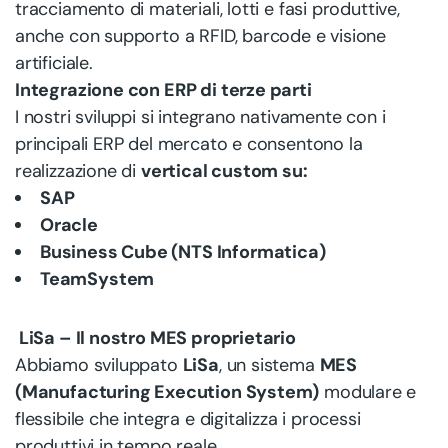
tracciamento di materiali, lotti e fasi produttive,
anche con supporto a RFID, barcode e visione
artificiale.
Integrazione con ERP di terze parti
I nostri sviluppi si integrano nativamente con i
principali ERP del mercato e consentono la
realizzazione di
vertical custom su:
SAP
Oracle
Business Cube (NTS Informatica)
TeamSystem
LiSa – Il nostro MES proprietario
Abbiamo sviluppato
LiSa
, un sistema
MES
(Manufacturing Execution System)
modulare e
flessibile che integra e digitalizza i processi
produttivi in tempo reale.