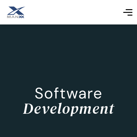
Software
Development