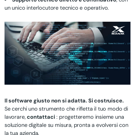
un unico interlocutore tecnico e operativo.
Il software giusto non si adatta. Si costruisce.
Se cerchi uno strumento che rifletta il tuo modo di
lavorare,
contattaci
: progetteremo insieme una
soluzione digitale su misura, pronta a evolversi con
la tua azienda.