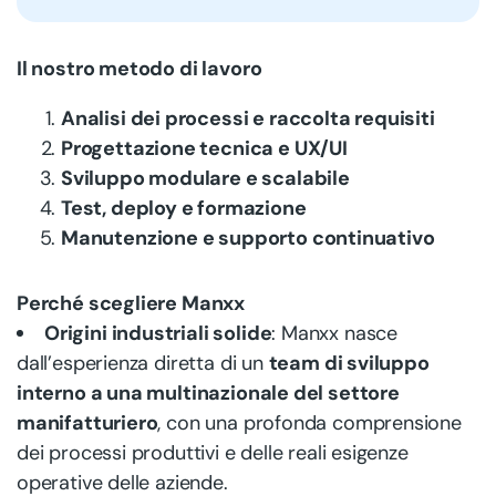
Il nostro metodo di lavoro
Analisi dei processi e raccolta requisiti
Progettazione tecnica e UX/UI
Sviluppo modulare e scalabile
Test, deploy e formazione
Manutenzione e supporto continuativo
Perché scegliere Manxx
Origini industriali solide
: Manxx nasce
dall’esperienza diretta di un
team di sviluppo
interno a una multinazionale del settore
manifatturiero
, con una profonda comprensione
dei processi produttivi e delle reali esigenze
operative delle aziende.