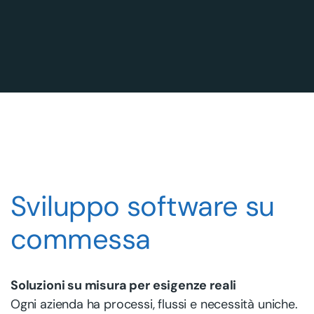
Sviluppo software su
commessa
Soluzioni su misura per esigenze reali
Ogni azienda ha processi, flussi e necessità uniche.