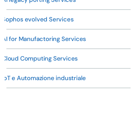
Sophos evolved Services
AI for Manufactoring Services
Cloud Computing Services
ioT e Automazione industriale