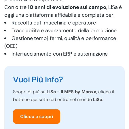
Con oltre
10 anni di evoluzione sul campo
, LiSa è
oggi una piattaforma affidabile e completa per:
Raccolta dati macchina e operatore
Tracciabilità e avanzamento della produzione
Gestione tempi, fermi, qualità e performance
(OEE)
Interfacciamento con ERP e automazione
Vuoi Più Info?
Scopri di più su
LiSa - II MES by Manxx
, clicca il
bottone qui sotto ed entra nel mondo
LiSa
.
Clicca e scopri