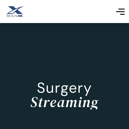
Surgery
Streaming