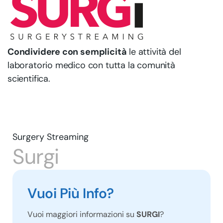
Condividere con semplicità
le attività del
laboratorio medico con tutta la comunità
scientifica.
Surgery Streaming
Surgi
Vuoi Più Info?
Vuoi maggiori informazioni su
SURGI
?