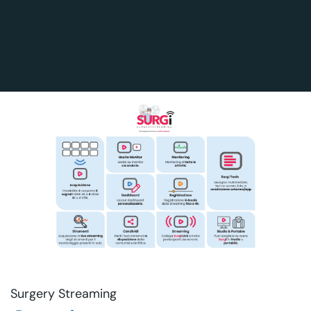
Surgery Streaming