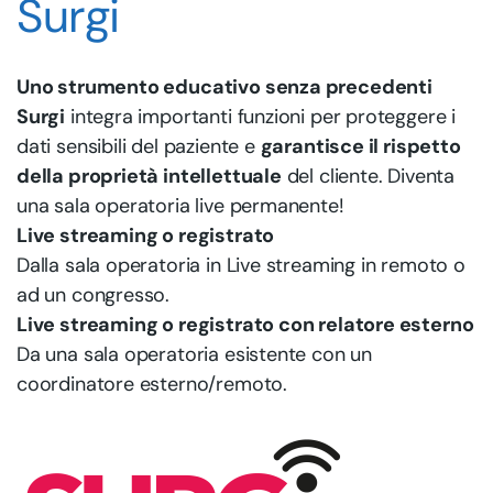
Surgi
Uno strumento educativo senza precedenti
Surgi
integra importanti funzioni per proteggere i
dati sensibili del paziente e
garantisce il rispetto
della proprietà intellettuale
del cliente. Diventa
una sala operatoria live permanente!
Live streaming o registrato
Dalla sala operatoria in Live streaming in remoto o
ad un congresso.
Live streaming o registrato con relatore esterno
Da una sala operatoria esistente con un
coordinatore esterno/remoto.