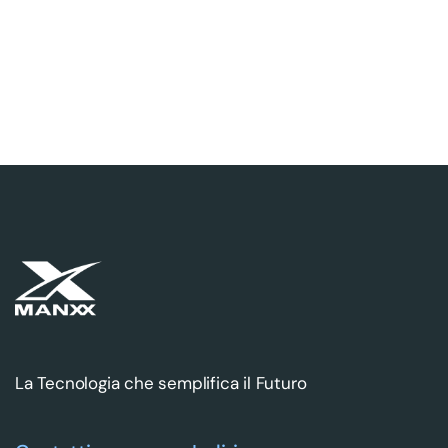
La Tecnologia che semplifica il Futuro