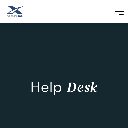
Desk
Help