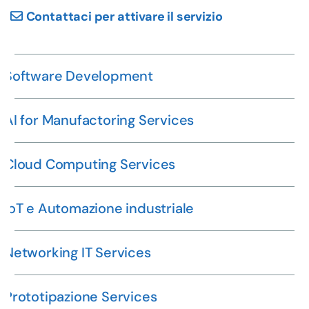
Contattaci per attivare il servizio
Software Development
AI for Manufactoring Services
Cloud Computing Services
ioT e Automazione industriale
Networking IT Services
Prototipazione Services