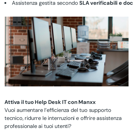
Assistenza gestita secondo
SLA verificabili e d
Attiva il tuo Help Desk IT con Manxx
Vuoi aumentare l’efficienza del tuo supporto
tecnico, ridurre le interruzioni e offrire assistenza
professionale ai tuoi utenti?