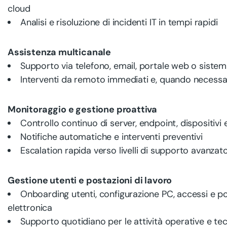
cloud
Analisi e risoluzione di incidenti IT in tempi rapidi
Assistenza multicanale
Supporto via telefono, email, portale web o siste
Interventi da remoto immediati e, quando necessar
Monitoraggio e gestione proattiva
Controllo continuo di server, endpoint, dispositivi e
Notifiche automatiche e interventi preventivi
Escalation rapida verso livelli di supporto avanzat
Gestione utenti e postazioni di lavoro
Onboarding utenti, configurazione PC, accessi e p
elettronica
Supporto quotidiano per le attività operative e te