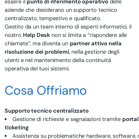
essere il
punto di riferimento operativo
delle
aziende che desiderano un supporto tecnico
centralizzato, tempestivo e qualificato.
Gestito da un team interno di esperti informatici, il
nostro
Help Desk
non si limita a “rispondere alle
chiamate”, ma diventa un
partner attivo nella
risoluzione dei problemi
, nella gestione degli
utenti e nel mantenimento della continuità
operativa dei tuoi sistemi.
Cosa Offriamo
Supporto tecnico centralizzato
Gestione di richieste e segnalazioni tramite
portal
ticketing
Assistenza su problematiche hardware, software, re