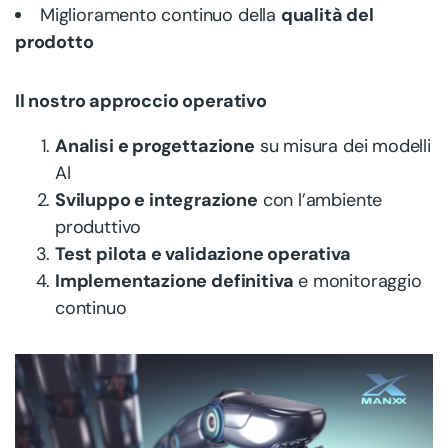
Miglioramento continuo della
qualità del
prodotto
Il nostro approccio operativo
Analisi e progettazione
su misura dei modelli
AI
Sviluppo e integrazione
con l’ambiente
produttivo
Test pilota e validazione operativa
Implementazione definitiva
e monitoraggio
continuo