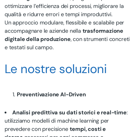
ottimizzare l’efficienza dei processi, migliorare la
qualità e ridurre errori e tempi improduttivi.
Un approccio modulare, flessibile e scalabile per
accompagnare le aziende nella
trasformazione
digitale della produzione
, con strumenti concreti
e testati sul campo.
Le nostre soluzioni
Preventivazione AI-Driven
Analisi predittiva su dati storici e real-time
:
utilizziamo modelli di machine learning per
prevedere con precisione
tempi, costi e