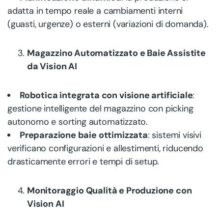
adatta in tempo reale a cambiamenti interni
(guasti, urgenze) o esterni (variazioni di domanda).
Magazzino Automatizzato e Baie Assistite
da Vision AI
Robotica integrata con visione artificiale
:
gestione intelligente del magazzino con picking
autonomo e sorting automatizzato.
Preparazione baie ottimizzata
: sistemi visivi
verificano configurazioni e allestimenti, riducendo
drasticamente errori e tempi di setup.
Monitoraggio Qualità e Produzione con
Vision AI