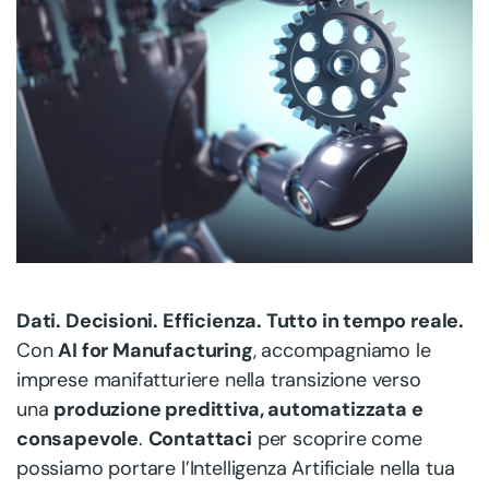
Dati. Decisioni. Efficienza. Tutto in tempo reale.
Con
AI for Manufacturing
, accompagniamo le
imprese manifatturiere nella transizione verso
una
produzione predittiva, automatizzata e
consapevole
.
Contattaci
per scoprire come
possiamo portare l’Intelligenza Artificiale nella tua