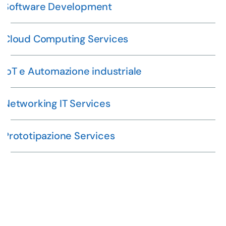
Software Development
Cloud Computing Services
ioT e Automazione industriale
Networking IT Services
Prototipazione Services