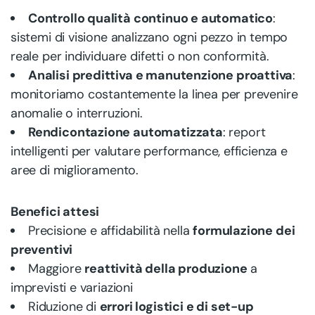
Controllo qualità continuo e automatico
:
sistemi di visione analizzano ogni pezzo in tempo
reale per individuare difetti o non conformità.
Analisi predittiva e manutenzione proattiva
:
monitoriamo costantemente la linea per prevenire
anomalie o interruzioni.
Rendicontazione automatizzata
: report
intelligenti per valutare performance, efficienza e
aree di miglioramento.
Benefici attesi
Precisione e affidabilità nella
formulazione dei
preventivi
Maggiore
reattività della produzione
a
imprevisti e variazioni
Riduzione di
errori logistici e di set-up