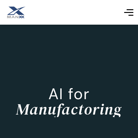
AI for
Manufactoring