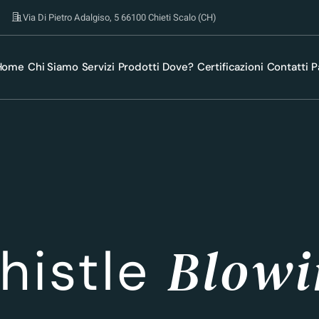
Via Di Pietro Adalgiso, 5 66100 Chieti Scalo (CH)
Home
Chi Siamo
Servizi
Prodotti
Dove?
Certificazioni
Contatti
P
Blowi
histle