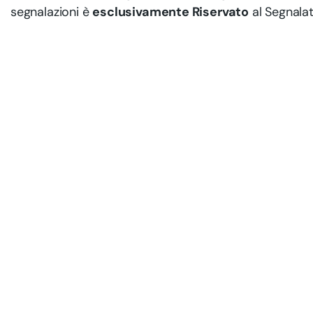
segnalazioni è
esclusivamente Riservato
al Segnalat