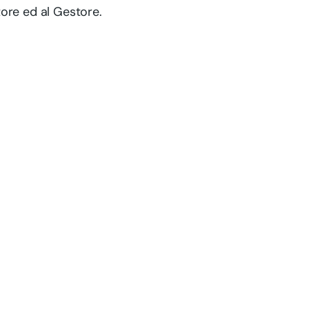
ore ed al Gestore.