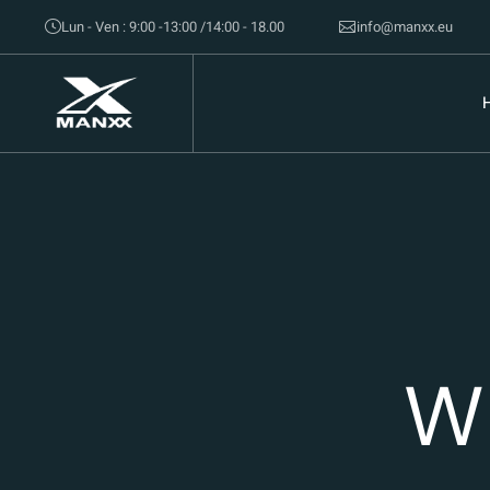
Lun - Ven : 9:00 -13:00 /14:00 - 18.00
info@manxx.eu
W