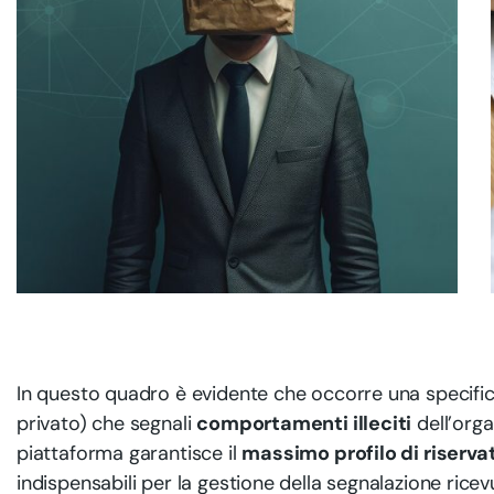
In questo quadro è evidente che occorre una specifi
privato) che segnali
comportamenti illeciti
dell’orga
piattaforma garantisce il
massimo profilo di riserva
indispensabili per la gestione della segnalazione ricev