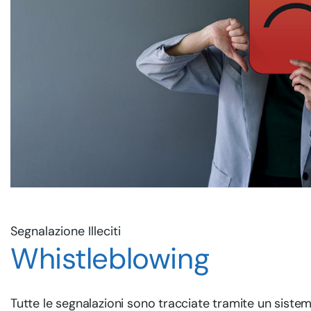
Segnalazione Illeciti
Whistleblowing
Tutte le segnalazioni sono tracciate tramite un siste